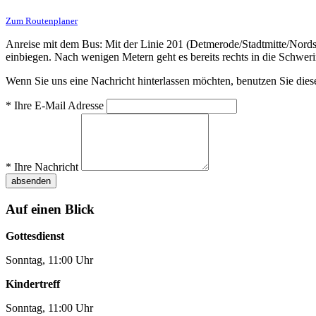
Zum Routenplaner
Anreise mit dem Bus: Mit der Linie 201 (Detmerode/Stadtmitte/Nordst
einbiegen. Nach wenigen Metern geht es bereits rechts in die Schw
Wenn Sie uns eine Nachricht hinterlassen möchten, benutzen Sie die
*
Ihre E-Mail Adresse
*
Ihre Nachricht
absenden
Auf einen Blick
Gottesdienst
Sonntag, 11:00 Uhr
Kindertreff
Sonntag, 11:00 Uhr