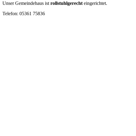
Unser Gemeindehaus ist
rollstuhlgerecht
eingerichtet.
Telefon: 05361 75836