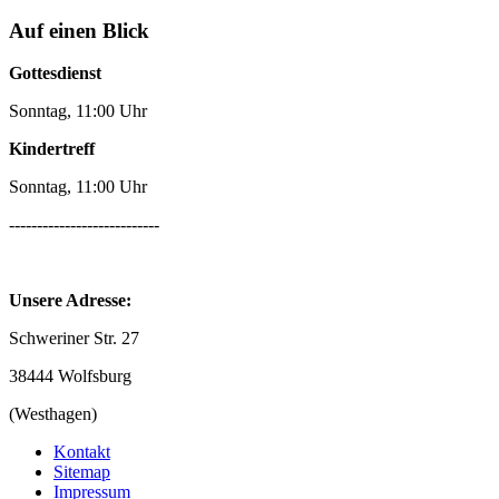
Auf einen Blick
Gottesdienst
Sonntag, 11:00 Uhr
Kindertreff
Sonntag, 11:00 Uhr
---------------------------
Unsere Adresse:
Schweriner Str. 27
38444 Wolfsburg
(Westhagen)
Kontakt
Sitemap
Impressum